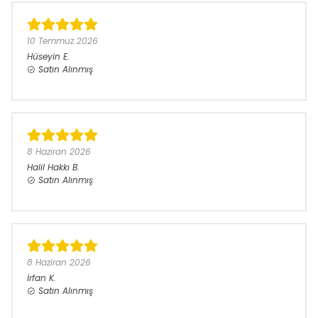
10 Temmuz 2026
Hüseyin
E.
Satın Alınmış
8 Haziran 2026
Halil Hakkı
B.
Satın Alınmış
8 Haziran 2026
İrfan
K.
Satın Alınmış