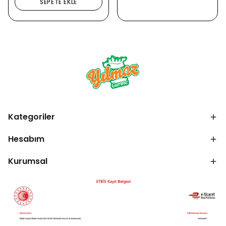
SEPETE EKLE
Kategoriler
Hesabım
Kurumsal