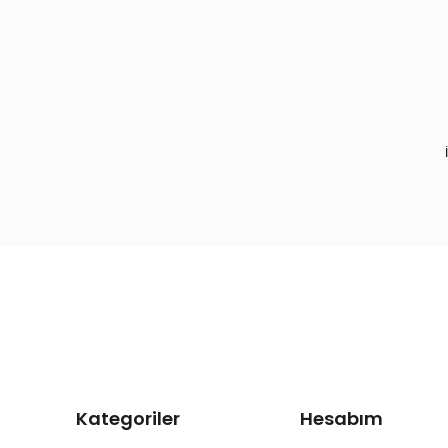
Kategoriler
Hesabım