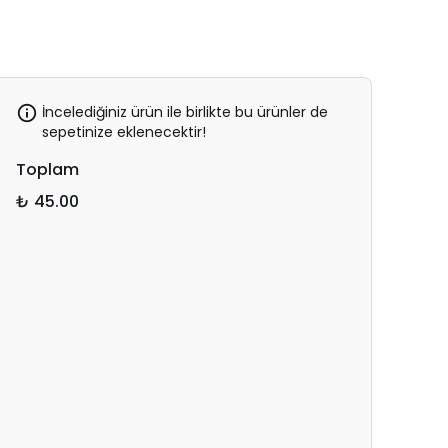
İncelediğiniz ürün ile birlikte bu ürünler de
sepetinize eklenecektir!
Toplam
₺ 45.00