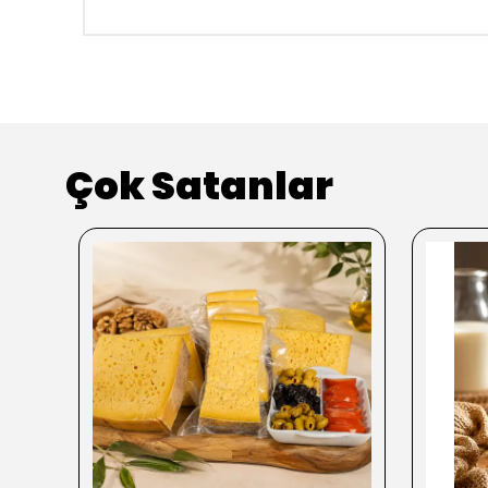
Çok Satanlar