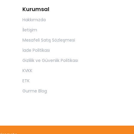
Kurumsal
Hakkımızda
İletişim
Mesafeli Satış Sözleşmesi
İade Politikası
Gizlilik ve Güvenlik Politikası
KVKK
ETK
Gurme Blog