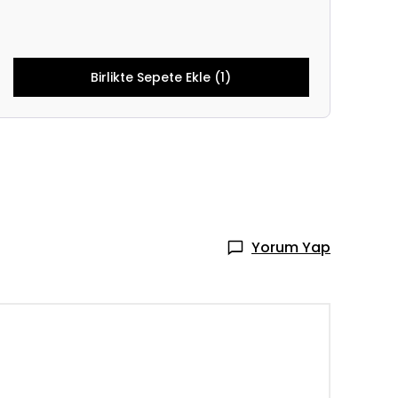
Birlikte Sepete Ekle (1)
Yorum Yap