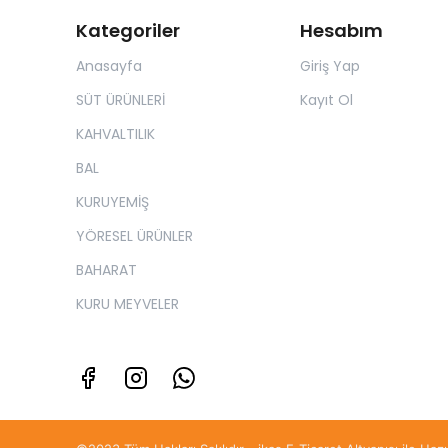
Kategoriler
Hesabım
Anasayfa
Giriş Yap
SÜT ÜRÜNLERİ
Kayıt Ol
KAHVALTILIK
BAL
KURUYEMİŞ
YÖRESEL ÜRÜNLER
BAHARAT
KURU MEYVELER