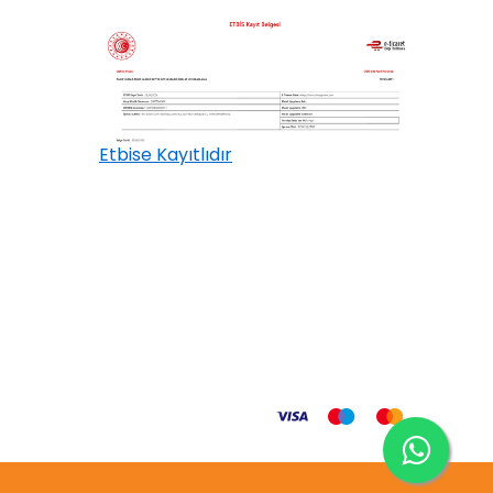
Etbise Kayıtlıdır