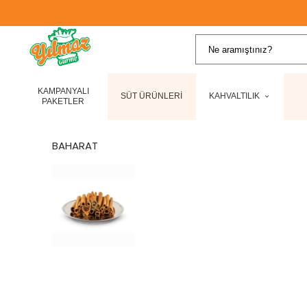
KAMPANYALI
SÜT ÜRÜNLERİ
KAHVALTILIK
PAKETLER
BAHARAT