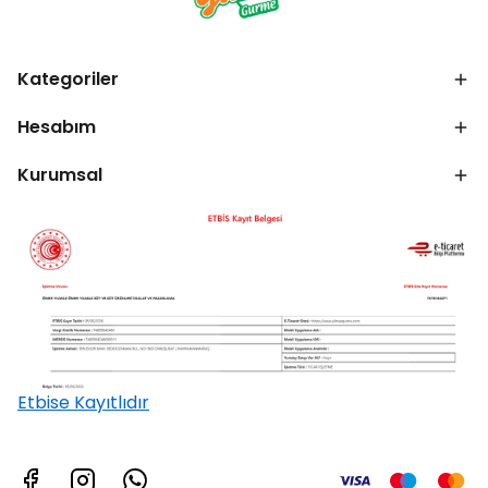
Kategoriler
Hesabım
Kurumsal
Etbise Kayıtlıdır