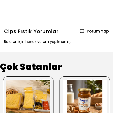
Cips Fıstık
Yorumlar
Yorum Yap
Bu ürün için henüz yorum yapılmamış.
Çok Satanlar