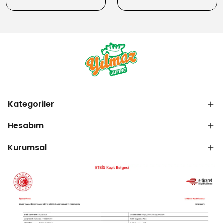
Kategoriler
Hesabım
Kurumsal