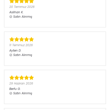
20 Temmuz 2026
Aslihan
K.
Satın Alınmış
11 Temmuz 2026
Ayten
D.
Satın Alınmış
29 Haziran 2026
Berfu
G.
Satın Alınmış