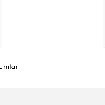
umlar