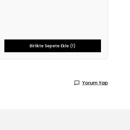
Birlikte Sepete Ekle (1)
Yorum Yap