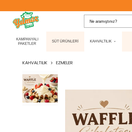
KAMPANYALI
SÜT ÜRÜNLERİ
KAHVALTILIK
PAKETLER
KAHVALTILIK
EZMELER