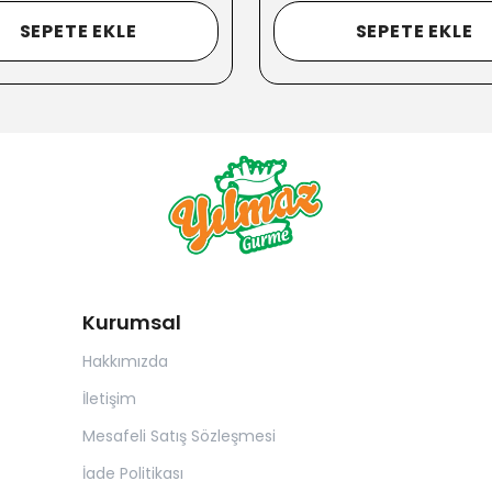
SEPETE EKLE
SEPETE EKLE
Kurumsal
Hakkımızda
İletişim
Mesafeli Satış Sözleşmesi
İade Politikası