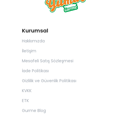
Kurumsal
Hakkımızda
İletişim
Mesafeli Satış Sözleşmesi
İade Politikası
Gizlilik ve Güvenlik Politikası
KVKK
ETK
Gurme Blog