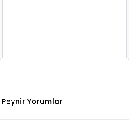
 Peynir
Yorumlar