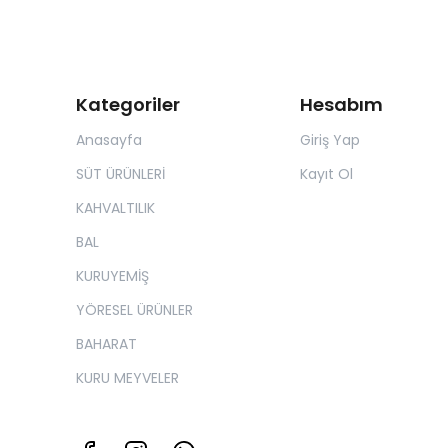
Kategoriler
Hesabım
Anasayfa
Giriş Yap
SÜT ÜRÜNLERİ
Kayıt Ol
KAHVALTILIK
BAL
KURUYEMİŞ
YÖRESEL ÜRÜNLER
BAHARAT
KURU MEYVELER