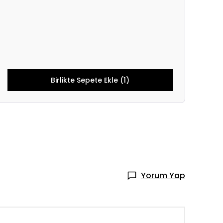
Birlikte Sepete Ekle (1)
Yorum Yap