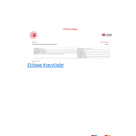
Etbise Kayıtlıdır