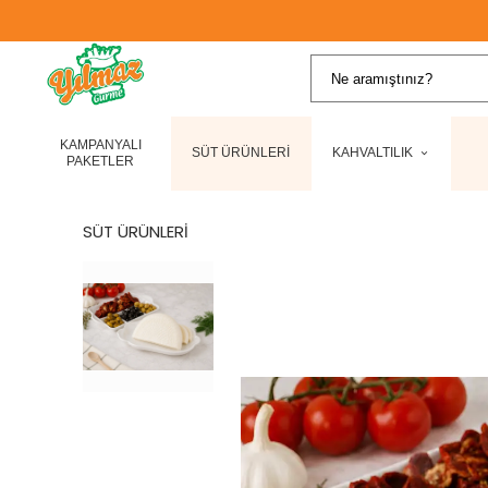
KAMPANYALI
SÜT ÜRÜNLERİ
KAHVALTILIK
PAKETLER
SÜT ÜRÜNLERİ