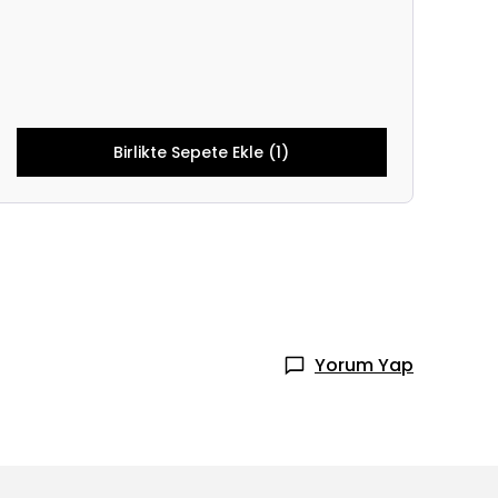
Birlikte Sepete Ekle (1)
Yorum Yap