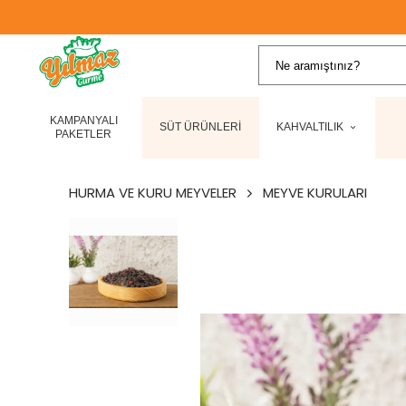
KAMPANYALI
SÜT ÜRÜNLERİ
KAHVALTILIK
PAKETLER
HURMA VE KURU MEYVELER
MEYVE KURULARI