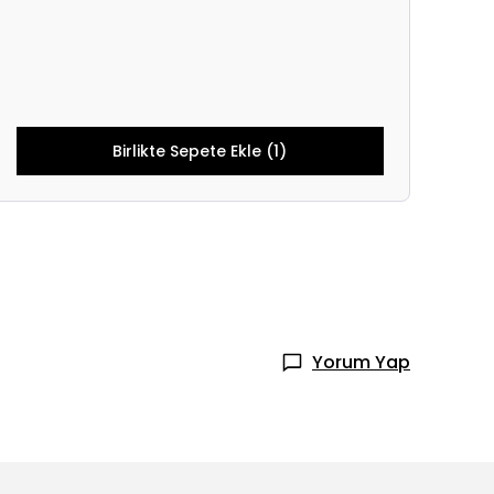
Birlikte Sepete Ekle (1)
Yorum Yap