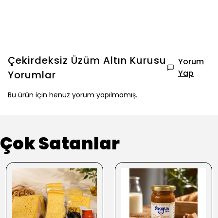
Çekirdeksiz Üzüm Altın Kurusu
Yorum
Yap
Yorumlar
Bu ürün için henüz yorum yapılmamış.
Çok Satanlar