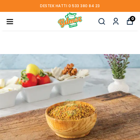
DESTEK HATTI 0 533 380 84 23
0