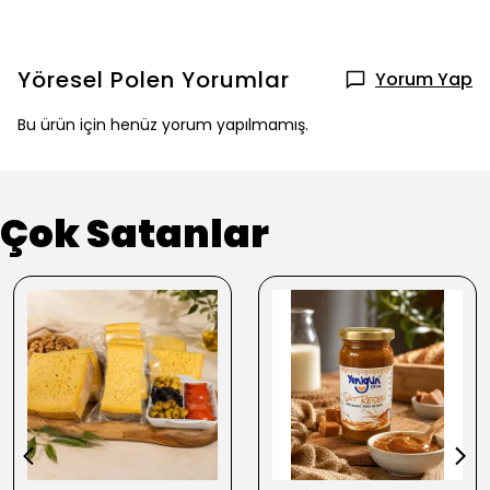
Yöresel Polen
Yorumlar
Yorum Yap
Bu ürün için henüz yorum yapılmamış.
Çok Satanlar