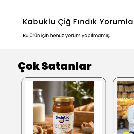
Kabuklu Çiğ Fındık
Yorumla
Bu ürün için henüz yorum yapılmamış.
Çok Satanlar