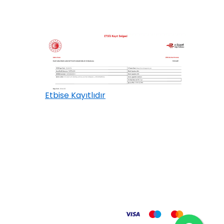
Etbise Kayıtlıdır