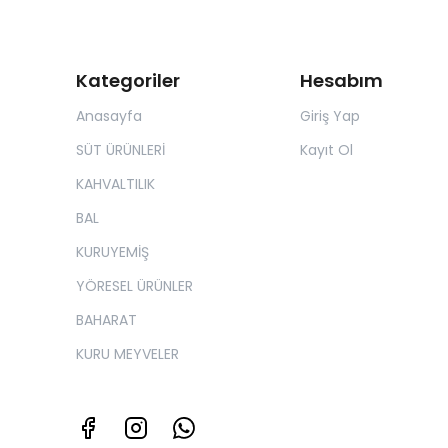
Kategoriler
Hesabım
Anasayfa
Giriş Yap
SÜT ÜRÜNLERİ
Kayıt Ol
KAHVALTILIK
BAL
KURUYEMİŞ
YÖRESEL ÜRÜNLER
BAHARAT
KURU MEYVELER