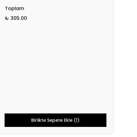
Toplam
₺ 305.00
Birlikte Sepete Ekle (1)