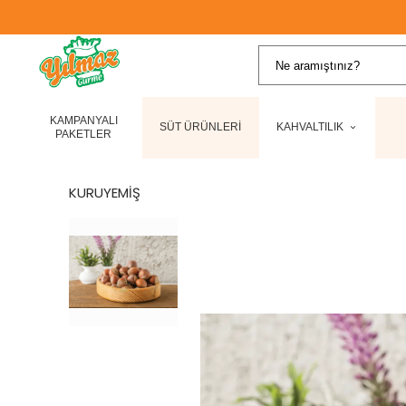
KAMPANYALI
SÜT ÜRÜNLERİ
KAHVALTILIK
PAKETLER
KURUYEMİŞ