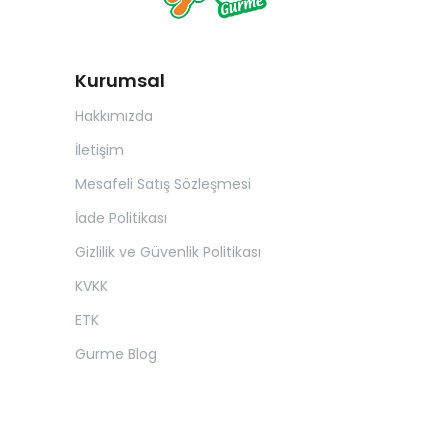
Kurumsal
Hakkımızda
İletişim
Mesafeli Satış Sözleşmesi
İade Politikası
Gizlilik ve Güvenlik Politikası
KVKK
ETK
Gurme Blog