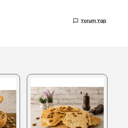
Yorum Yap