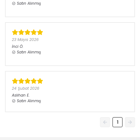
Satın Alınmış
23 Mayıs 2026
İnci
Ö.
Satın Alınmış
24 Şubat 2026
Aslıhan
E.
Satın Alınmış
1