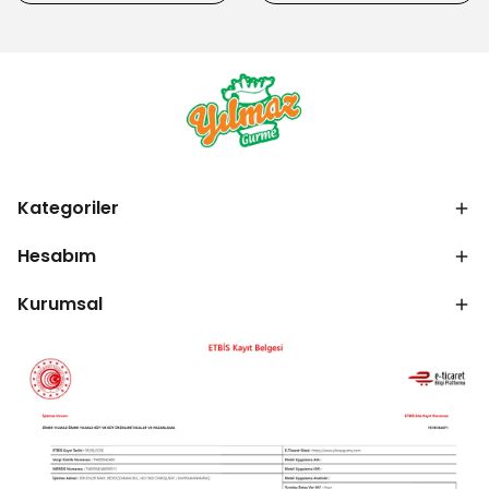
Kategoriler
Hesabım
Kurumsal