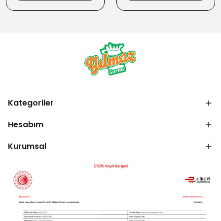
Kategoriler
Hesabım
Kurumsal