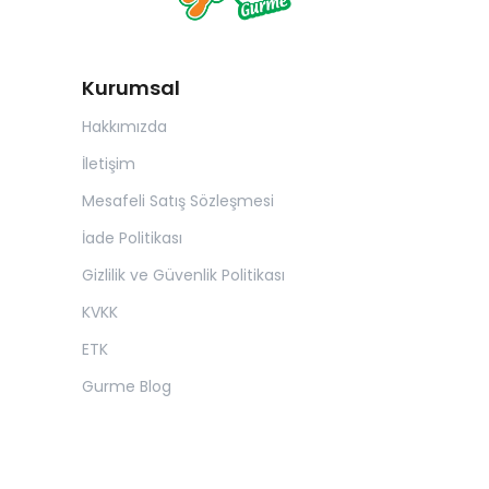
Kurumsal
Hakkımızda
İletişim
Mesafeli Satış Sözleşmesi
İade Politikası
Gizlilik ve Güvenlik Politikası
KVKK
ETK
Gurme Blog