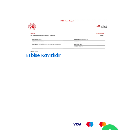
Etbise Kayıtlıdır