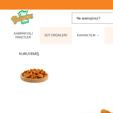
KAMPANYALI
SÜT ÜRÜNLERİ
KAHVALTILIK
PAKETLER
KURUYEMİŞ