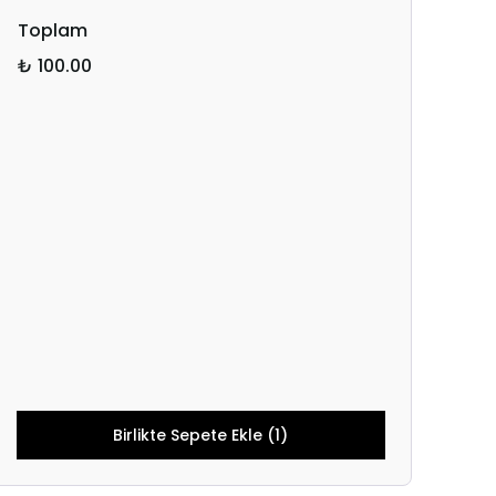
Toplam
₺ 100.00
Birlikte Sepete Ekle (1)