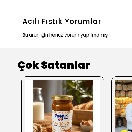
Acılı Fıstık
Yorumlar
Bu ürün için henüz yorum yapılmamış.
Çok Satanlar