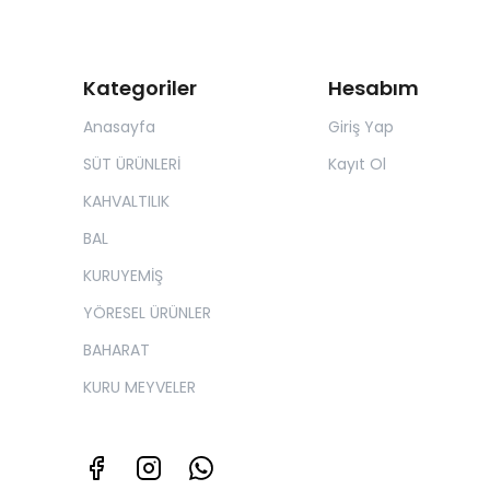
Kategoriler
Hesabım
Anasayfa
Giriş Yap
SÜT ÜRÜNLERİ
Kayıt Ol
KAHVALTILIK
BAL
KURUYEMİŞ
YÖRESEL ÜRÜNLER
BAHARAT
KURU MEYVELER