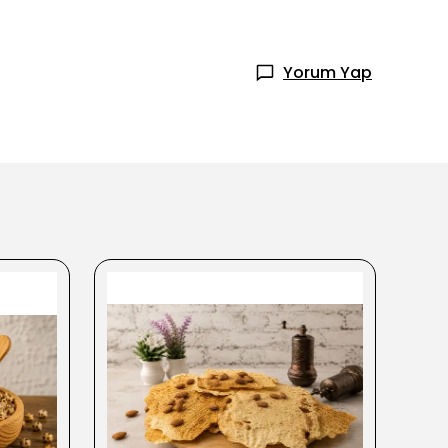
Yorum Yap